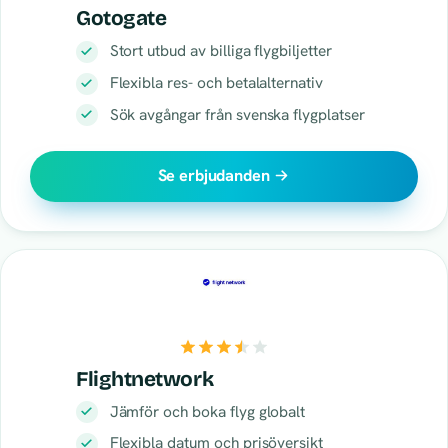
Gotogate
Stort utbud av billiga flygbiljetter
Flexibla res- och betalalternativ
Sök avgångar från svenska flygplatser
Se erbjudanden
Flightnetwork
Jämför och boka flyg globalt
Flexibla datum och prisöversikt