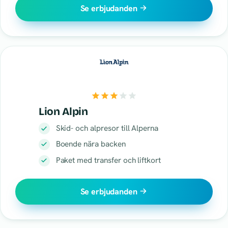
Se erbjudanden
Lion Alpin
Skid- och alpresor till Alperna
Boende nära backen
Paket med transfer och liftkort
Se erbjudanden