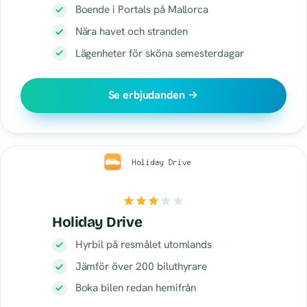
Boende i Portals på Mallorca
Nära havet och stranden
Lägenheter för sköna semesterdagar
Se erbjudanden
Holiday Drive
Hyrbil på resmålet utomlands
Jämför över 200 biluthyrare
Boka bilen redan hemifrån