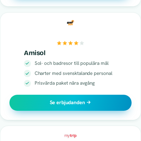
Amisol
Sol- och badresor till populära mål
Charter med svensktalande personal
Prisvärda paket nära avgång
Se erbjudanden