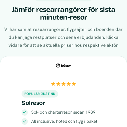
Jämför researrangörer för sista
minuten-resor
Vi har samlat researrangörer, flygsajter och boenden där
du kan jaga restplatser och sena erbjudanden. Klicka
vidare för att se aktuella priser hos respektive aktör.
POPULÄR JUST NU
Solresor
Sol- och charterresor sedan 1989
All inclusive, hotell och flyg i paket