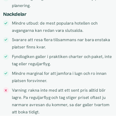
planering.
Nackdelar
Mindre utbud: de mest populara hotellen och
avgangarna kan redan vara slutsalda.
Svarare att resa flera tillsammans nar bara enstaka
platser finns kvar.
Fyndlogiken galler i praktiken charter och paket, inte
tag eller reguljarflyg.
Mindre marginal for att jamfora i lugn och ro innan
platsen forsvinner.
Varning: rakna inte med att ett sent pris alltid blir
lagre. Pa reguljarflyg och tag stiger priset oftast ju
narmare avresan du kommer, sa dar galler tvartom
att boka tidigt.