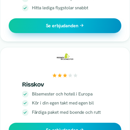
Hitta lediga flygstolar snabbt
Se erbjudanden
Risskov
Bilsemester och hotell i Europa
Kör i din egen takt med egen bil
Färdiga paket med boende och rutt