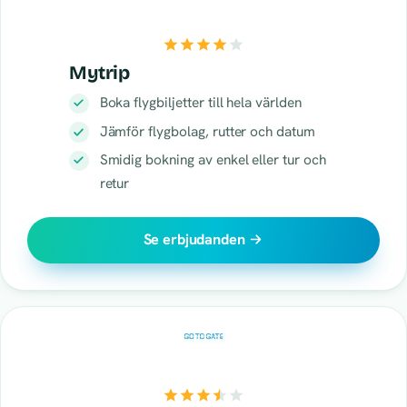
Mytrip
Boka flygbiljetter till hela världen
Jämför flygbolag, rutter och datum
Smidig bokning av enkel eller tur och
retur
Se erbjudanden