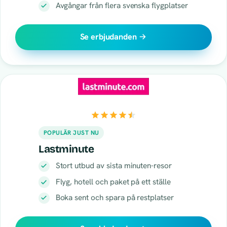
Avgångar från flera svenska flygplatser
Se erbjudanden
POPULÄR JUST NU
Lastminute
Stort utbud av sista minuten-resor
Flyg, hotell och paket på ett ställe
Boka sent och spara på restplatser