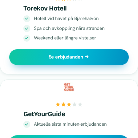
Torekov Hotell
Hotell vid havet på Bjärehalvön
Spa och avkoppling nära stranden
Weekend eller längre vistelser
Se erbjudanden
GetYourGuide
Aktuella sista minuten-erbjudanden