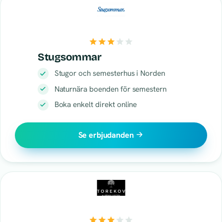
Stugsommar
Stugor och semesterhus i Norden
Naturnära boenden för semestern
Boka enkelt direkt online
Se erbjudanden