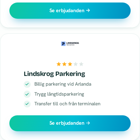
Se erbjudanden
Lindskrog Parkering
Billig parkering vid Arlanda
Trygg långtidsparkering
Transfer till och från terminalen
Se erbjudanden