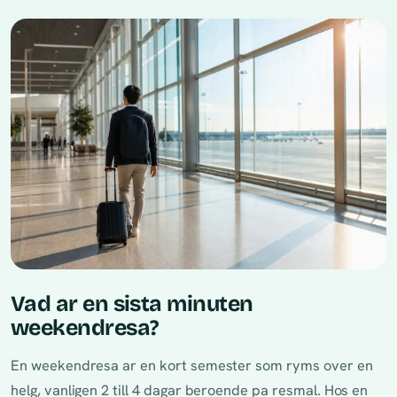
Vad ar en sista minuten
weekendresa?
En weekendresa ar en kort semester som ryms over en
helg, vanligen 2 till 4 dagar beroende pa resmal. Hos en