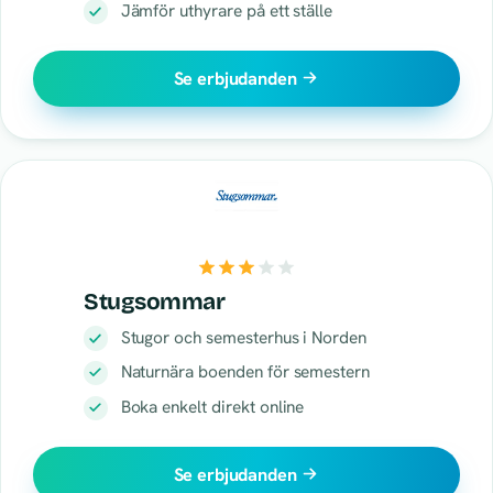
Jämför uthyrare på ett ställe
Se erbjudanden
Stugsommar
Stugor och semesterhus i Norden
Naturnära boenden för semestern
Boka enkelt direkt online
Se erbjudanden