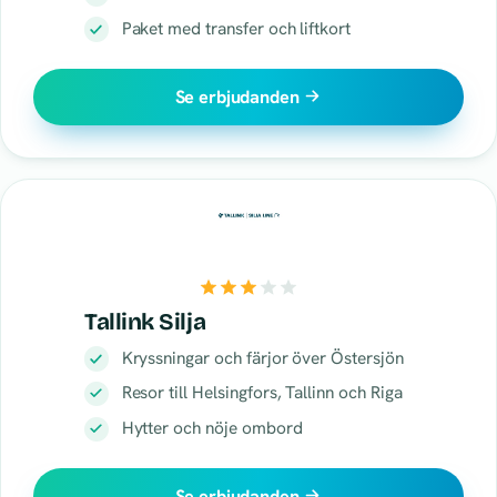
Paket med transfer och liftkort
Se erbjudanden
Tallink Silja
Kryssningar och färjor över Östersjön
Resor till Helsingfors, Tallinn och Riga
Hytter och nöje ombord
Se erbjudanden