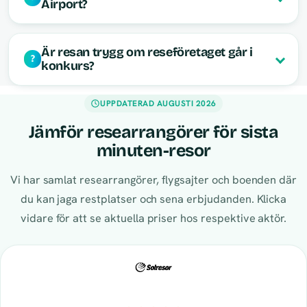
Airport?
Är resan trygg om reseföretaget går i
konkurs?
UPPDATERAD AUGUSTI 2026
Jämför researrangörer för sista
minuten-resor
Vi har samlat researrangörer, flygsajter och boenden där
du kan jaga restplatser och sena erbjudanden. Klicka
vidare för att se aktuella priser hos respektive aktör.