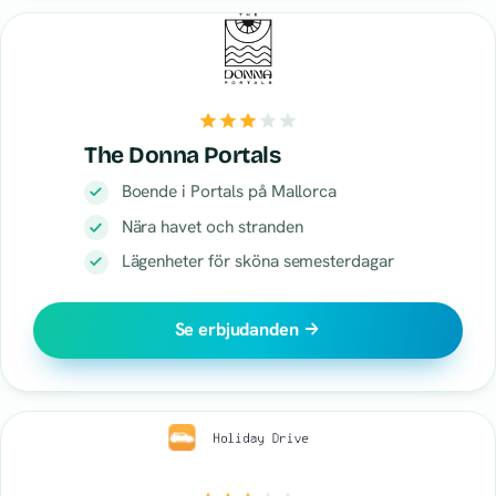
The Donna Portals
Boende i Portals på Mallorca
Nära havet och stranden
Lägenheter för sköna semesterdagar
Se erbjudanden