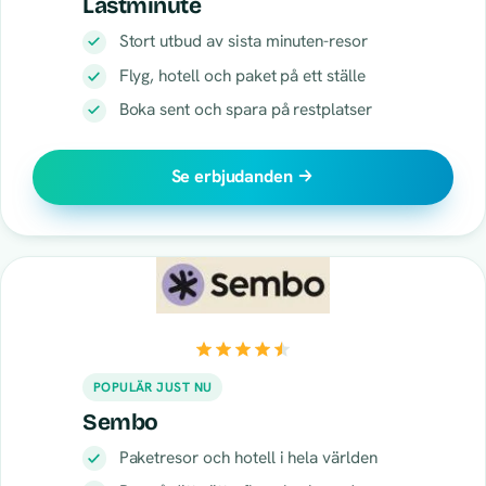
Lastminute
Stort utbud av sista minuten-resor
Flyg, hotell och paket på ett ställe
Boka sent och spara på restplatser
Se erbjudanden
POPULÄR JUST NU
Sembo
Paketresor och hotell i hela världen