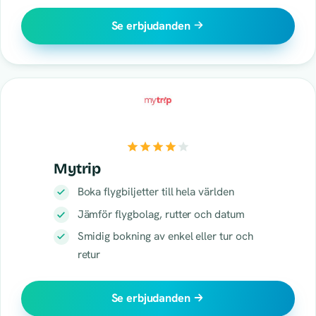
Se erbjudanden
Mytrip
Boka flygbiljetter till hela världen
Jämför flygbolag, rutter och datum
Smidig bokning av enkel eller tur och
retur
Se erbjudanden