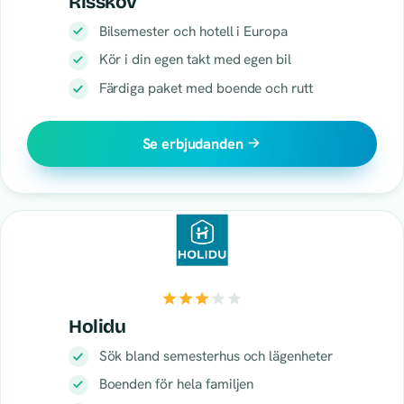
Risskov
Bilsemester och hotell i Europa
Kör i din egen takt med egen bil
Färdiga paket med boende och rutt
Se erbjudanden
Holidu
Sök bland semesterhus och lägenheter
Boenden för hela familjen