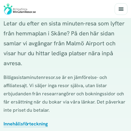
Letar du efter en sista minuten-resa som lyfter
från hemmaplan i Skåne? På den här sidan
samlar vi avgångar från Malmö Airport och
visar hur du hittar lediga platser nära inpå
avresa.
Billigasistaminutenresor.se är en jämförelse- och
affiliatesajt. Vi säljer inga resor själva, utan listar
erbjudanden från researrangörer och bokningssidor och
får ersättning när du bokar via våra länkar. Det påverkar
inte priset du betalar.
Innehållsförteckning