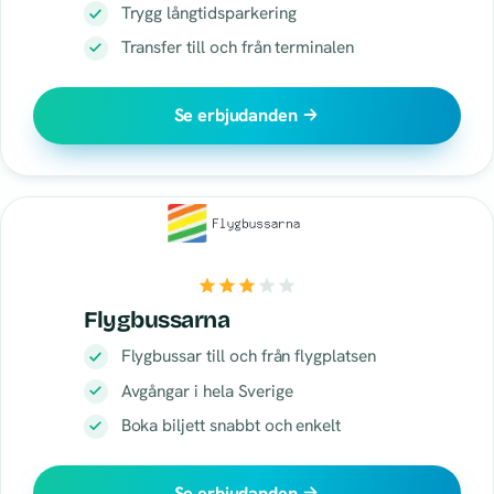
Trygg långtidsparkering
Transfer till och från terminalen
Se erbjudanden
Flygbussarna
Flygbussar till och från flygplatsen
Avgångar i hela Sverige
Boka biljett snabbt och enkelt
Se erbjudanden