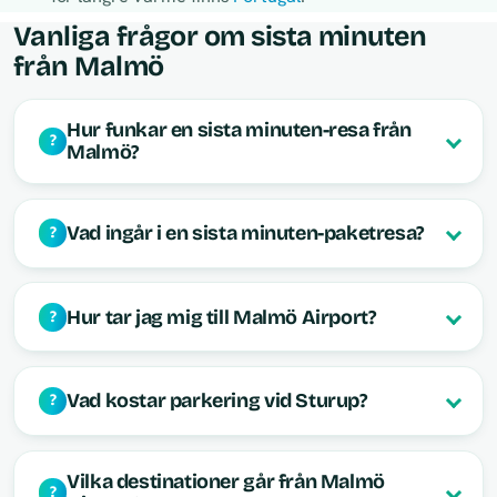
Vanliga frågor om sista minuten
från Malmö
Hur funkar en sista minuten-resa från
Malmö?
Vad ingår i en sista minuten-paketresa?
Hur tar jag mig till Malmö Airport?
Vad kostar parkering vid Sturup?
Vilka destinationer går från Malmö