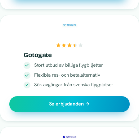
Gotogate
Stort utbud av billiga flygbiljetter
Flexibla res- och betalalternativ
Sök avgångar från svenska flygplatser
Se erbjudanden