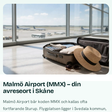
Malmö Airport (MMX) – din
avreseort i Skåne
Malmö Airport bär koden MMX och kallas ofta
fortfarande Sturup. Flygplatsen ligger i Svedala kommun,